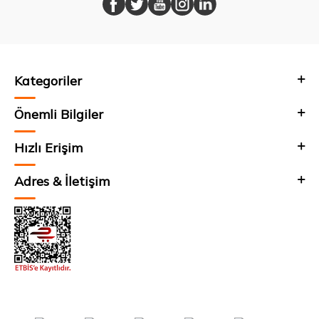
Kategoriler
Önemli Bilgiler
Hızlı Erişim
Adres & İletişim