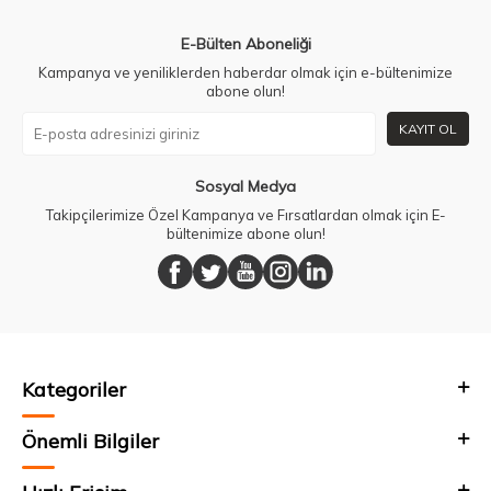
E-Bülten Aboneliği
Kampanya ve yeniliklerden haberdar olmak için e-bültenimize
abone olun!
KAYIT OL
Sosyal Medya
Takipçilerimize Özel Kampanya ve Fırsatlardan olmak için E-
bültenimize abone olun!
Kategoriler
Önemli Bilgiler