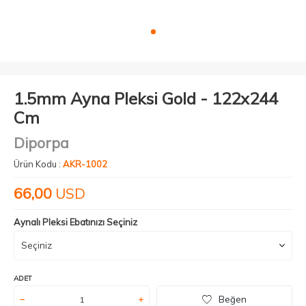
1.5mm Ayna Pleksi Gold - 122x244
Cm
Diporpa
Ürün Kodu :
AKR-1002
66,00
USD
Aynalı Pleksi Ebatınızı Seçiniz
ADET
Beğen