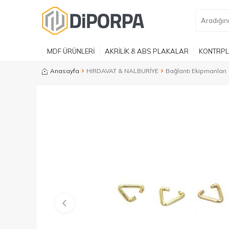
MDF ÜRÜNLERİ
AKRİLİK & ABS PLAKALAR
KONTRPL
Anasayfa
HIRDAVAT & NALBURİYE
Bağlantı Ekipmanları