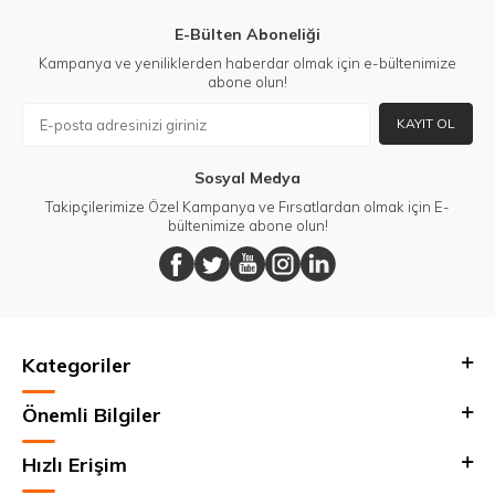
E-Bülten Aboneliği
Kampanya ve yeniliklerden haberdar olmak için e-bültenimize
abone olun!
KAYIT OL
Sosyal Medya
Takipçilerimize Özel Kampanya ve Fırsatlardan olmak için E-
bültenimize abone olun!
Kategoriler
Önemli Bilgiler
Hızlı Erişim