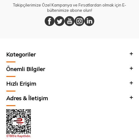
Takipçilerimize Özel Kampanya ve Fırsatlardan olmak için E-
bültenimize abone olun!
Kategoriler
Önemli Bilgiler
Hızlı Erişim
Adres & İletişim