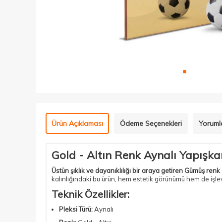
Ürün Açıklaması
Ödeme Seçenekleri
Yoruml
Gold - Altın Renk Aynalı Yapışka
Üstün şıklık ve dayanıklılığı bir araya getiren Gümüş renk
kalınlığındaki bu ürün, hem estetik görünümü hem de işlevs
Teknik Özellikler:
Pleksi Türü:
Aynalı