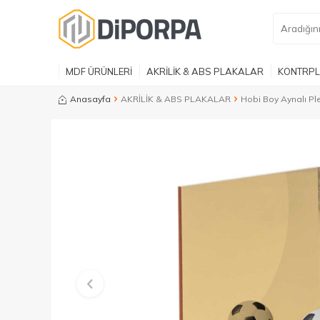
MDF ÜRÜNLERİ
AKRİLİK & ABS PLAKALAR
KONTRPL
Anasayfa
AKRİLİK & ABS PLAKALAR
Hobi Boy Aynalı Ple