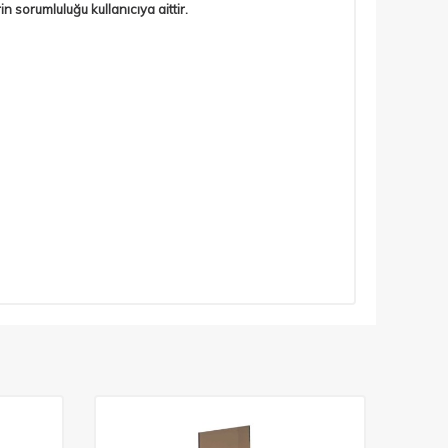
sorumluluğu kullanıcıya aittir.