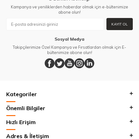
Kampanya ve yeniliklerden haberdar olmak için e-bültenimize
abone olun!
KAYIT OL
Sosyal Medya
Takipçilerimize Özel Kampanya ve Fırsatlardan olmak için E-
bültenimize abone olun!
Kategoriler
Önemli Bilgiler
Hızlı Erişim
Adres & İletişim