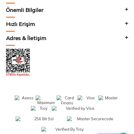
Önemli Bilgiler
Hızlı Erişim
Adres & İletişim