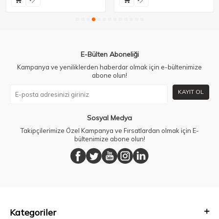
E-Bülten Aboneliği
Kampanya ve yeniliklerden haberdar olmak için e-bültenimize
abone olun!
KAYIT OL
Sosyal Medya
Takipçilerimize Özel Kampanya ve Fırsatlardan olmak için E-
bültenimize abone olun!
Kategoriler