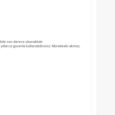
 bile son derece okunaklıdır.
yıllarca güvenle kullanabilirsiniz. Mürekkebi akmaz,