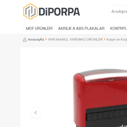
MDF ÜRÜNLERİ
AKRİLİK & ABS PLAKALAR
KONTRPL
Anasayfa
YARI MAMÜL YARDIMCI ÜRÜNLER
Kaşe ve Kaş