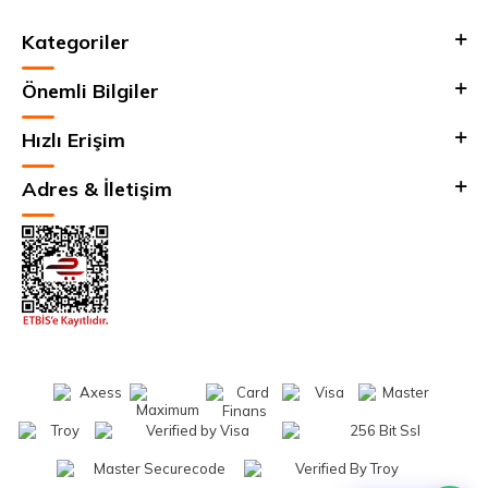
Kategoriler
Önemli Bilgiler
Hızlı Erişim
Adres & İletişim