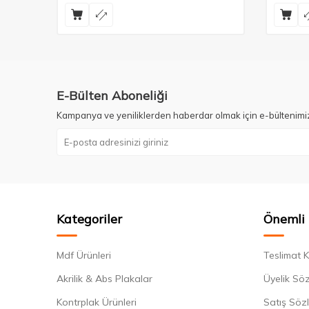
E-Bülten Aboneliği
Kampanya ve yeniliklerden haberdar olmak için e-bültenimi
Kategoriler
Önemli 
Mdf Ürünleri
Teslimat K
Akrilik & Abs Plakalar
Üyelik Sö
Kontrplak Ürünleri
Satış Söz