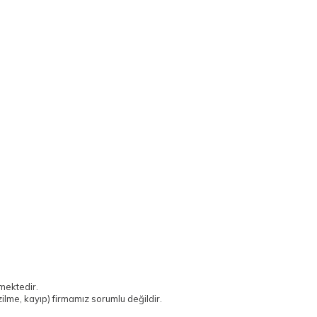
mektedir.
ilme, kayıp) firmamız sorumlu değildir.