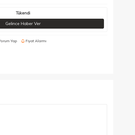
Tükendi
Gelince Haber Ver
Yorum Yap
Fiyat Alarmı