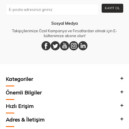
KAYIT OL
Sosyal Medya
Takipçilerimize Özel Kampanya ve Fırsatlardan olmak için E-
bültenimize abone olun!
Kategoriler
Önemli Bilgiler
Hızlı Erişim
Adres & İletişim