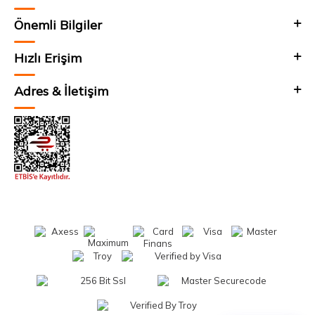
Önemli Bilgiler
Hızlı Erişim
Adres & İletişim