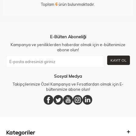
Toplam
6
ürün bulunmaktadır.
E-Bülten Aboneliği
Kampanya ve yeniliklerden haberdar olmak için e-bültenimize
abone olun!
KAYIT OL
Sosyal Medya
Takipçilerimize Özel Kampanya ve Fırsatlardan olmak için E-
bültenimize abone olun!
Kategoriler