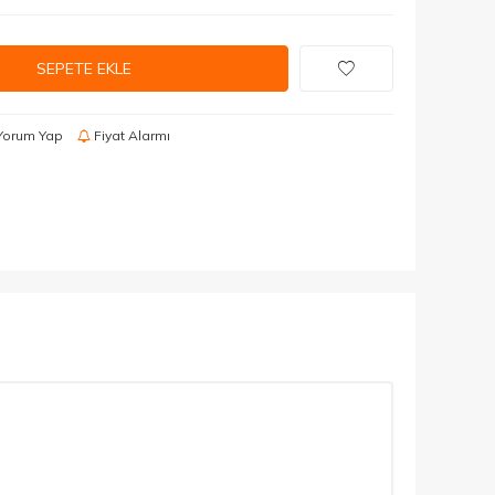
SEPETE EKLE
Yorum Yap
Fiyat Alarmı