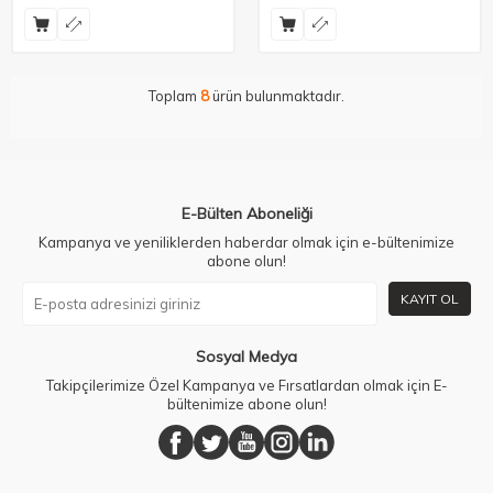
Toplam
8
ürün bulunmaktadır.
E-Bülten Aboneliği
Kampanya ve yeniliklerden haberdar olmak için e-bültenimize
abone olun!
KAYIT OL
Sosyal Medya
Takipçilerimize Özel Kampanya ve Fırsatlardan olmak için E-
bültenimize abone olun!