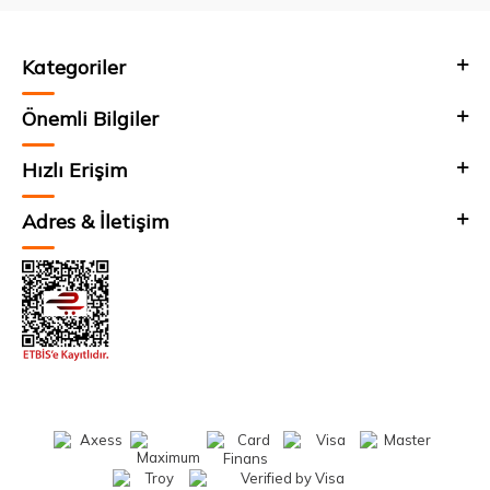
Kategoriler
Önemli Bilgiler
Hızlı Erişim
Adres & İletişim