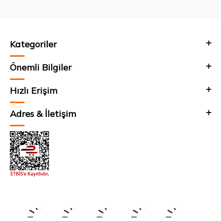
Kategoriler
Önemli Bilgiler
Hızlı Erişim
Adres & İletişim