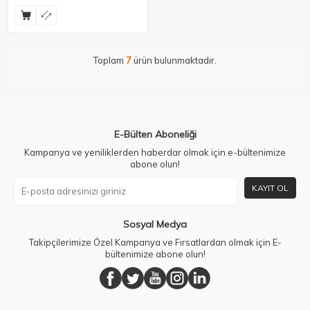
Toplam
7
ürün bulunmaktadır.
E-Bülten Aboneliği
Kampanya ve yeniliklerden haberdar olmak için e-bültenimize
abone olun!
KAYIT OL
Sosyal Medya
Takipçilerimize Özel Kampanya ve Fırsatlardan olmak için E-
bültenimize abone olun!