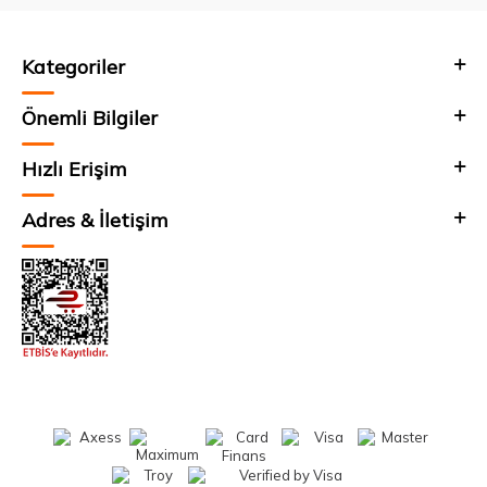
Kategoriler
Önemli Bilgiler
Hızlı Erişim
Adres & İletişim