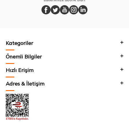
Kategoriler
Önemli Bilgiler
Hızlı Erişim
Adres & İletişim