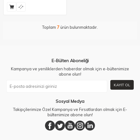
Toplam
7
ürün bulunmaktadır.
E-Bülten Aboneliği
Kampanya ve yeniliklerden haberdar olmak için e-bültenimize
abone olun!
KAYIT OL
Sosyal Medya
Takipçilerimize Özel Kampanya ve Fırsatlardan olmak için E-
bültenimize abone olun!