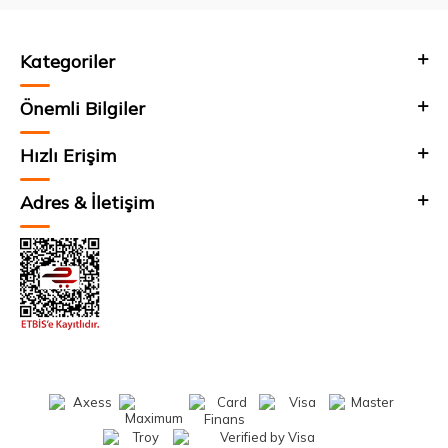
Kategoriler
Önemli Bilgiler
Hızlı Erişim
Adres & İletişim