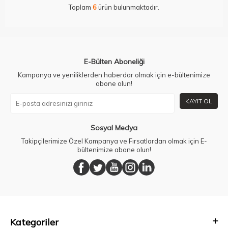
Toplam
6
ürün bulunmaktadır.
E-Bülten Aboneliği
Kampanya ve yeniliklerden haberdar olmak için e-bültenimize
abone olun!
KAYIT OL
Sosyal Medya
Takipçilerimize Özel Kampanya ve Fırsatlardan olmak için E-
bültenimize abone olun!
Kategoriler