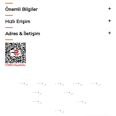
Önemli Bilgiler
Hızlı Erişim
Adres & İletişim