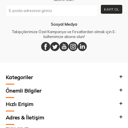
KAYIT OL
Sosyal Medya
Takipçilerimize Özel Kampanya ve Fırsatlardan olmak için E-
bültenimize abone olun!
Kategoriler
Önemli Bilgiler
Hızlı Erişim
Adres & İletişim