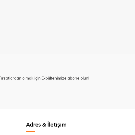
ırsatlardan olmak için E-bültenimize abone olun!
Adres & İletişim