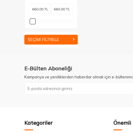
SEÇIMI FILTRELE
E-Bülten Aboneliği
Kampanya ve yeniliklerden haberdar olmak için e-bültenimi
Kategoriler
Önemli 