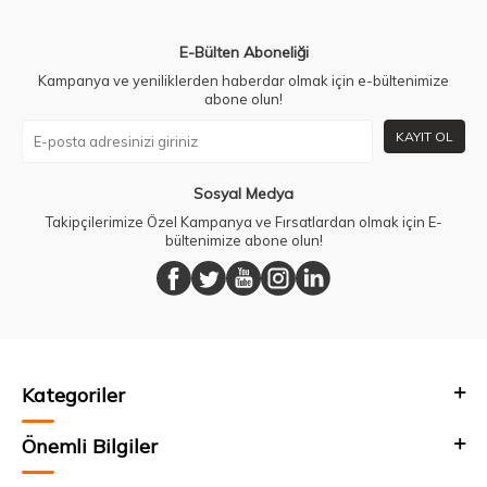
E-Bülten Aboneliği
Kampanya ve yeniliklerden haberdar olmak için e-bültenimize
abone olun!
KAYIT OL
Sosyal Medya
Takipçilerimize Özel Kampanya ve Fırsatlardan olmak için E-
bültenimize abone olun!
Kategoriler
Önemli Bilgiler