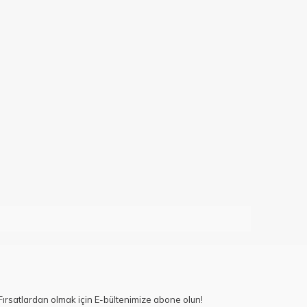
ırsatlardan olmak için E-bültenimize abone olun!