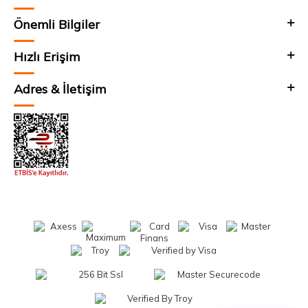
Önemli Bilgiler
Hızlı Erişim
Adres & İletişim