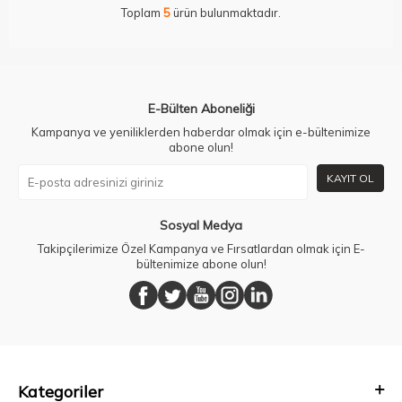
Toplam
5
ürün bulunmaktadır.
E-Bülten Aboneliği
Kampanya ve yeniliklerden haberdar olmak için e-bültenimize
abone olun!
KAYIT OL
Sosyal Medya
Takipçilerimize Özel Kampanya ve Fırsatlardan olmak için E-
bültenimize abone olun!
Kategoriler