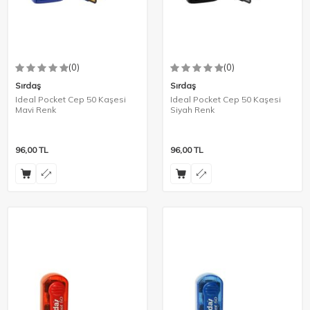
(0)
(0)
Sırdaş
Sırdaş
Ideal Pocket Cep 50 Kaşesi
Ideal Pocket Cep 50 Kaşesi
Mavi Renk
Siyah Renk
96,00
TL
96,00
TL