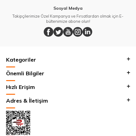
Sosyal Medya
Takipçilerimize Özel Kampanya ve Fırsatlardan olmak için E-
bültenimize abone olun!
Kategoriler
Önemli Bilgiler
Hızlı Erişim
Adres & İletişim