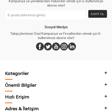
Kampanya ve yeniliklerden haberdar olmak için e-bültenimize
abone olun!
KAYIT OL
Sosyal Medya
Takipçilerimize Özel Kampanya ve Fırsatlardan olmak için E-
bültenimize abone olun!
Kategoriler
Önemli Bilgiler
Hızlı Erişim
Adres & İletişim