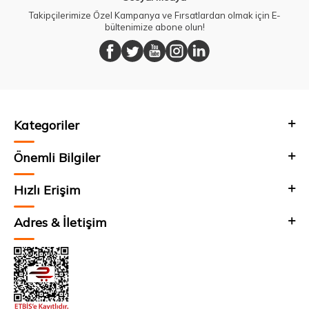
Takipçilerimize Özel Kampanya ve Fırsatlardan olmak için E-
bültenimize abone olun!
Kategoriler
Önemli Bilgiler
Hızlı Erişim
Adres & İletişim