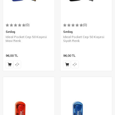
(0)
(0)
Sırdaş
Sırdaş
Ideal Pocket Cep 50 Kaşesi
Ideal Pocket Cep 50 Kaşesi
Mavi Renk
Siyah Renk
96,00
TL
96,00
TL