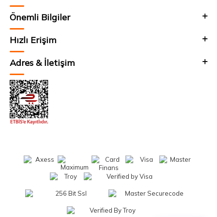
Önemli Bilgiler
Hızlı Erişim
Adres & İletişim