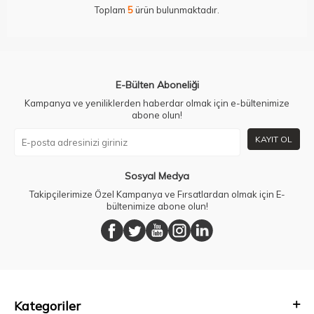
Toplam
5
ürün bulunmaktadır.
E-Bülten Aboneliği
Kampanya ve yeniliklerden haberdar olmak için e-bültenimize
abone olun!
KAYIT OL
Sosyal Medya
Takipçilerimize Özel Kampanya ve Fırsatlardan olmak için E-
bültenimize abone olun!
Kategoriler