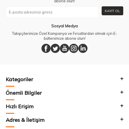
abone olun!
KAYIT OL
Sosyal Medya
Takipçilerimize Özel Kampanya ve Fırsatlardan olmak için E-
bültenimize abone olun!
Kategoriler
Önemli Bilgiler
Hızlı Erişim
Adres & İletişim