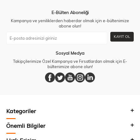
E-Bülten Aboneliği
Kampanya ve yeniliklerden haberdar olmak için e-bültenimize
abone olun!
KAYIT OL
Sosyal Medya
Takipçilerimize Özel Kampanya ve Fırsatlardan olmak için E-
bültenimize abone olun!
Kategoriler
Önemli Bilgiler