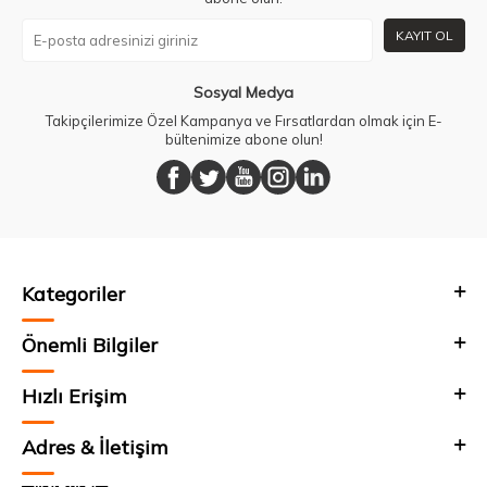
KAYIT OL
Sosyal Medya
Takipçilerimize Özel Kampanya ve Fırsatlardan olmak için E-
bültenimize abone olun!
Kategoriler
Önemli Bilgiler
Hızlı Erişim
Adres & İletişim