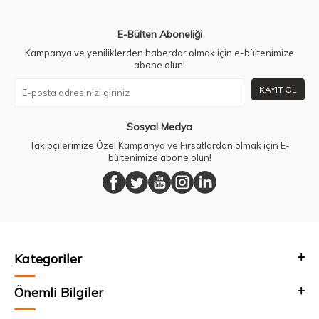
E-Bülten Aboneliği
Kampanya ve yeniliklerden haberdar olmak için e-bültenimize
abone olun!
KAYIT OL
Sosyal Medya
Takipçilerimize Özel Kampanya ve Fırsatlardan olmak için E-
bültenimize abone olun!
Kategoriler
Önemli Bilgiler