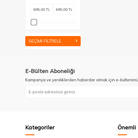
SEÇIMI FILTRELE
E-Bülten Aboneliği
Kampanya ve yeniliklerden haberdar olmak için e-bültenimi
Kategoriler
Önemli 