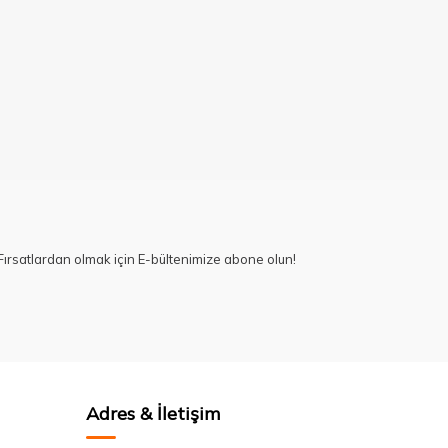
ırsatlardan olmak için E-bültenimize abone olun!
Adres & İletişim