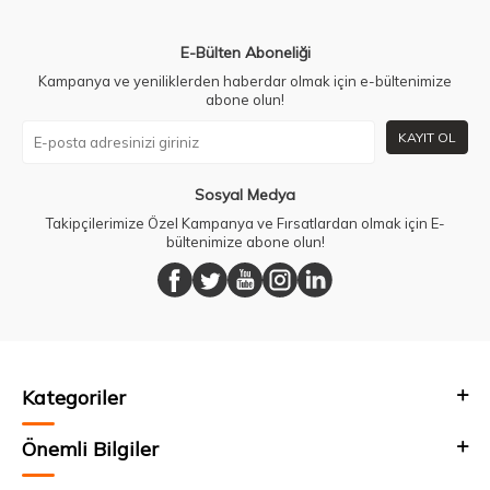
E-Bülten Aboneliği
Kampanya ve yeniliklerden haberdar olmak için e-bültenimize
abone olun!
KAYIT OL
Sosyal Medya
Takipçilerimize Özel Kampanya ve Fırsatlardan olmak için E-
bültenimize abone olun!
Kategoriler
Önemli Bilgiler