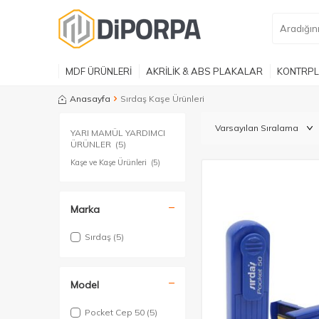
MDF ÜRÜNLERİ
AKRİLİK & ABS PLAKALAR
KONTRPL
Anasayfa
Sırdaş Kaşe Ürünleri
YARI MAMÜL YARDIMCI
ÜRÜNLER
(5)
Kaşe ve Kaşe Ürünleri
(5)
Marka
Sırdaş
(5)
Model
Pocket Cep 50
(5)