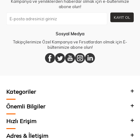
Kampanya ve yeniliklerden haberdar olmak için e-bültenimize
abone olun!
KAYIT OL
Sosyal Medya
Takipçilerimize Özel Kampanya ve Fırsatlardan olmak için E-
bültenimize abone olun!
Kategoriler
Önemli Bilgiler
Hızlı Erişim
Adres & İletişim