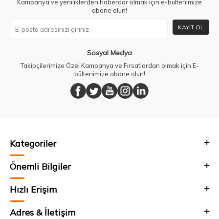
Kampanya ve yeniliklerden haberdar olmak için e-bültenimize
abone olun!
KAYIT OL
Sosyal Medya
Takipçilerimize Özel Kampanya ve Fırsatlardan olmak için E-
bültenimize abone olun!
Kategoriler
Önemli Bilgiler
Hızlı Erişim
Adres & İletişim