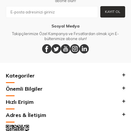
abone olun!
KAYIT OL
Sosyal Medya
Takipçilerimize Özel Kampanya ve Fırsatlardan olmak için E-
bültenimize abone olun!
Kategoriler
Önemli Bilgiler
Hızlı Erişim
Adres & İletişim