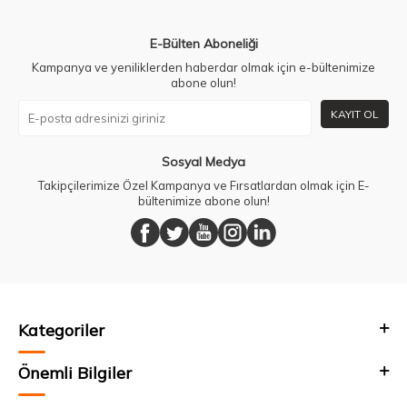
E-Bülten Aboneliği
Kampanya ve yeniliklerden haberdar olmak için e-bültenimize
abone olun!
KAYIT OL
Sosyal Medya
Takipçilerimize Özel Kampanya ve Fırsatlardan olmak için E-
bültenimize abone olun!
Kategoriler
Önemli Bilgiler