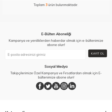
Toplam
3
ürün bulunmaktadır.
E-Bülten Aboneliği
Kampanya ve yeniliklerden haberdar olmak için e-bültenimize
abone olun!
KAYIT OL
Sosyal Medya
Takipçilerimize Özel Kampanya ve Fırsatlardan olmak için E-
bültenimize abone olun!