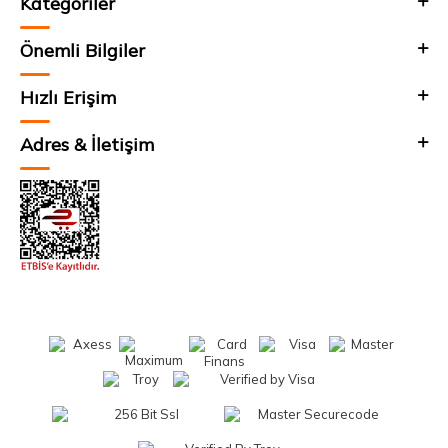
Kategoriler
Önemli Bilgiler
Hızlı Erişim
Adres & İletişim