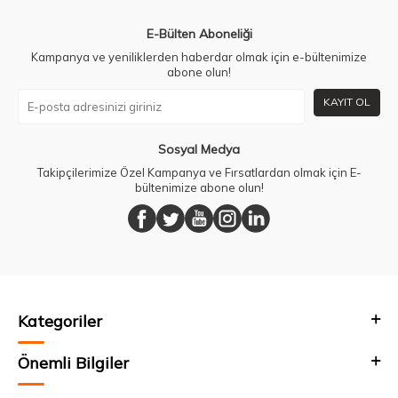
E-Bülten Aboneliği
Kampanya ve yeniliklerden haberdar olmak için e-bültenimize
abone olun!
KAYIT OL
Sosyal Medya
Takipçilerimize Özel Kampanya ve Fırsatlardan olmak için E-
bültenimize abone olun!
Kategoriler
Önemli Bilgiler