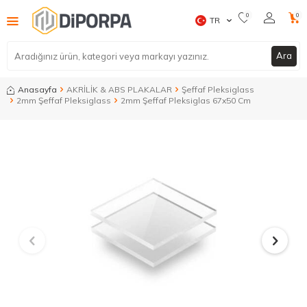
0
0
TR
Ara
Anasayfa
AKRİLİK & ABS PLAKALAR
Şeffaf Pleksiglass
2mm Şeffaf Pleksiglass
2mm Şeffaf Pleksiglas 67x50 Cm