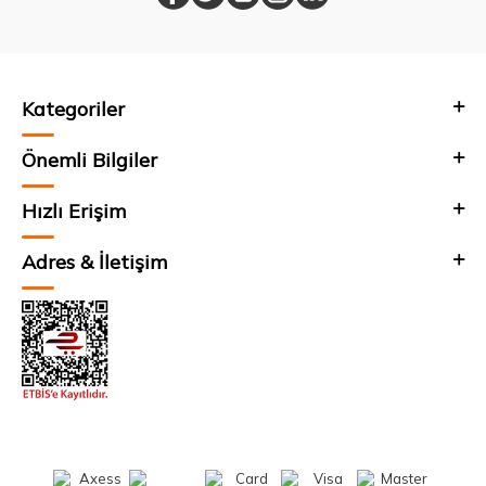
Kategoriler
Önemli Bilgiler
Hızlı Erişim
Adres & İletişim