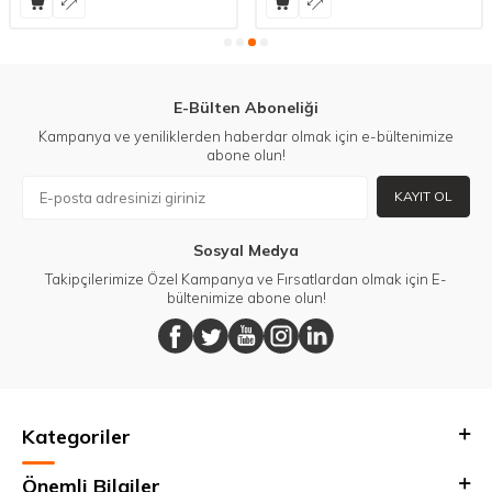
E-Bülten Aboneliği
Kampanya ve yeniliklerden haberdar olmak için e-bültenimize
abone olun!
KAYIT OL
Sosyal Medya
Takipçilerimize Özel Kampanya ve Fırsatlardan olmak için E-
bültenimize abone olun!
Kategoriler
Önemli Bilgiler