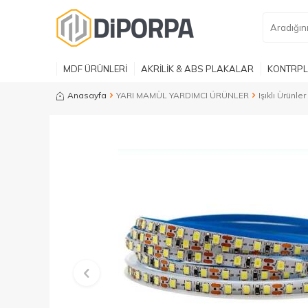
MDF ÜRÜNLERİ
AKRİLİK & ABS PLAKALAR
KONTRPL
Anasayfa
YARI MAMÜL YARDIMCI ÜRÜNLER
Işıklı Ürünler