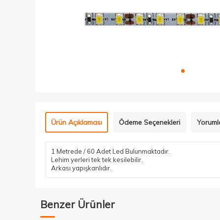
Ürün Açıklaması
Ödeme Seçenekleri
Yoruml
1 Metrede / 60 Adet Led Bulunmaktadır.
Lehim yerleri tek tek kesilebilir.
Arkası yapışkanlıdır.
Benzer Ürünler