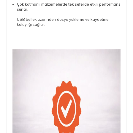
Çok katmanlı malzemelerde tek seferde etkili performans
sunar.
USB bellek üzerinden dosya yükleme ve kaydetme
kolaylığı sağlar.