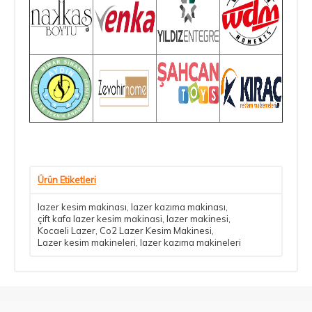
Ürün Etiketleri
lazer kesim makinası
,
lazer kazıma makinası
,
çift kafa lazer kesim makinasi
,
lazer makinesi
,
Kocaeli Lazer
,
Co2 Lazer Kesim Makinesi
,
Lazer kesim makineleri
,
lazer kazıma makineleri