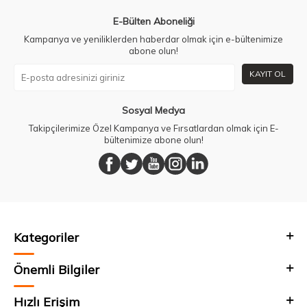
E-Bülten Aboneliği
Kampanya ve yeniliklerden haberdar olmak için e-bültenimize
abone olun!
KAYIT OL
Sosyal Medya
Takipçilerimize Özel Kampanya ve Fırsatlardan olmak için E-
bültenimize abone olun!
Kategoriler
Önemli Bilgiler
Hızlı Erişim