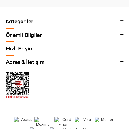
Kategoriler
Önemli Bilgiler
Hızlı Erişim
Adres & İletişim