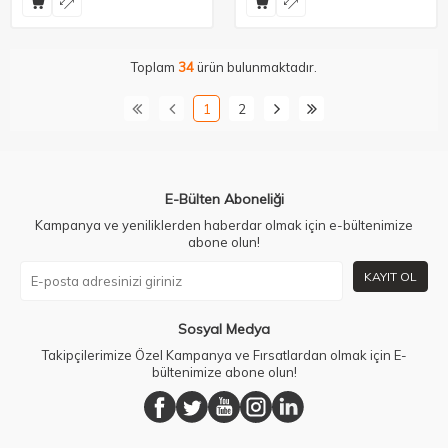
Toplam
34
ürün bulunmaktadır.
1
2
E-Bülten Aboneliği
Kampanya ve yeniliklerden haberdar olmak için e-bültenimize
abone olun!
KAYIT OL
Sosyal Medya
Takipçilerimize Özel Kampanya ve Fırsatlardan olmak için E-
bültenimize abone olun!