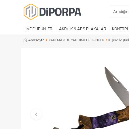
MDF ÜRÜNLERİ
AKRİLİK & ABS PLAKALAR
KONTRPL
Anasayfa
YARI MAMÜL YARDIMCI ÜRÜNLER
Kişiselleştiri