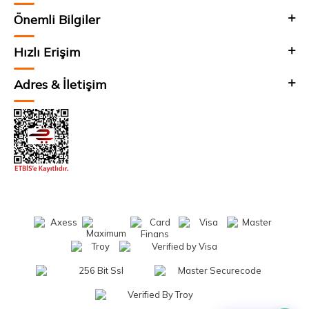
Önemli Bilgiler
Hızlı Erişim
Adres & İletişim