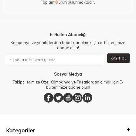
Toplam
8
ürün bulunmaktadır.
E-Bülten Aboneliği
Kampanya ve yeniliklerden haberdar olmak için e-bültenimize
abone olun!
KAYIT OL
Sosyal Medya
Takipçilerimize Özel Kampanya ve Fırsatlardan olmak için E-
bültenimize abone olun!
Kategoriler